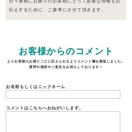
日々屋根にお困りのお客様にとって必要な情報をお
伝えするために、ご参考にさせて頂きます。
お客様からのコメント
よりお客様のお困りごとに応えられるようコメント欄を開放しました。
質問や感想やご意見をお待ちしております！
お名前もしくはニックネーム
コメントはこちらへおねがいします。