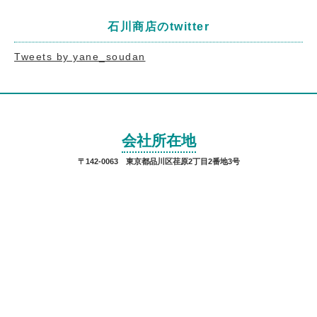
石川商店のtwitter
Tweets by yane_soudan
会社所在地
〒142-0063 東京都品川区荏原2丁目2番地3号