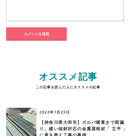
オススメ記事
この記事を読んだ人にオススメの記事
2022年7月23日
【神奈川県大和市】ガルバ横葺きで雨漏
り。緩い傾斜対応の金属屋根材「 立平 」
に葺き替え工事の事例