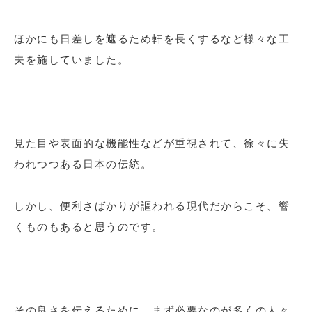
ほかにも日差しを遮るため軒を長くするなど様々な工
夫を施していました。
見た目や表面的な機能性などが重視されて、徐々に失
われつつある日本の伝統。
しかし、便利さばかりが謳われる現代だからこそ、響
くものもあると思うのです。
その良さを伝えるために、まず必要なのが多くの人々