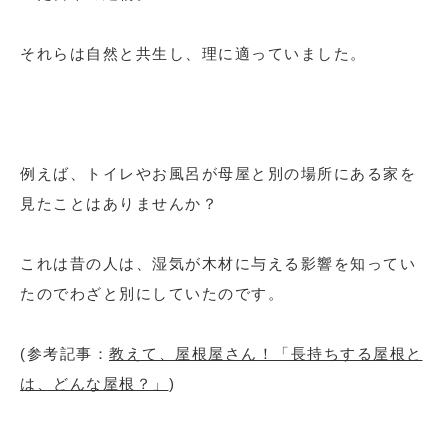
それらは自然と共生し、理に適っていました。
例えば、トイレやお風呂が母屋と別の場所にある家を
見たことはありませんか？
これは昔の人は、湿気が木材に与える影響を知ってい
たのでわざと別にしていたのです。
(参考記事：
教えて、屋根屋さん！「長持ちする屋根と
は、どんな屋根？」
)