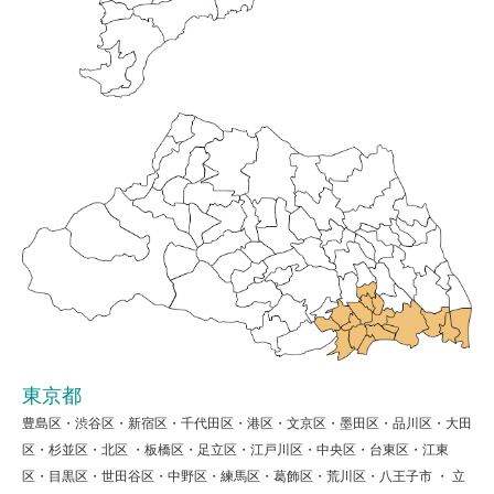
東京都
豊島区・渋谷区・新宿区・千代田区・港区・文京区・墨田区・品川区・大田
区・杉並区・北区 ・板橋区・足立区・江戸川区・中央区・台東区・江東
区・目黒区・世田谷区・中野区・練馬区・葛飾区・荒川区・八王子市 ・ 立