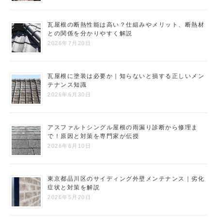
瓦屋根の断熱性能は高い？仕組みやメリット、断熱材
との関係を分かりやすく解説
2026年7月20日
瓦屋根に塗装は必要か｜知らないと損する正しいメン
テナンス知識
2026年6月30日
アスファルトシングル屋根の雨漏り診断から修理ま
で！原因と対策を専門家が伝授
2026年6月10日
東京都品川区のサイディング外壁メンテナンス｜劣化
症状と対策を解説
2026年5月20日