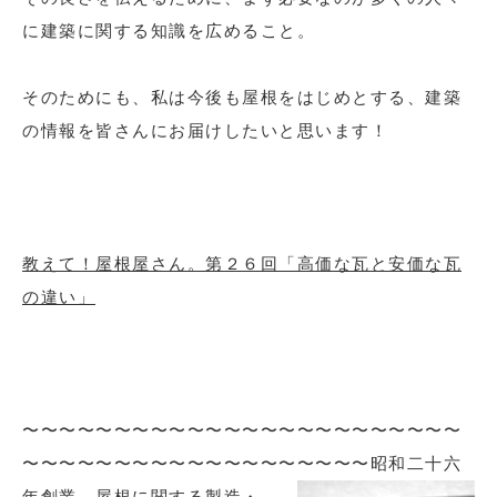
に建築に関する知識を広めること。
そのためにも、私は今後も屋根をはじめとする、建築
の情報を皆さんにお届けしたいと思います！
教えて！屋根屋さん。第２６回「高価な瓦と安価な瓦
の違い」
〜〜〜〜〜〜〜〜〜〜〜〜〜〜〜〜〜〜〜〜〜〜〜〜
〜〜〜〜〜〜〜〜〜〜〜〜〜〜〜〜〜〜〜
昭和二十六
年創業。屋根に関する製造・