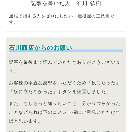
石川 弘樹
屋根で損する人をゼロにしたい、屋根屋の三代目で
す。
石川商店からのお願い
記事を最後まで読んでいただきありがとうございま
す。
お客様の率直な感想をいただくため「役にたった」
「役に立たなかった」ボタンを設置しました。
また、もしもっと知りたいこと、分かりづらかった
ことなどあれば下のコメント欄にご意見いただけれ
ばと思います。