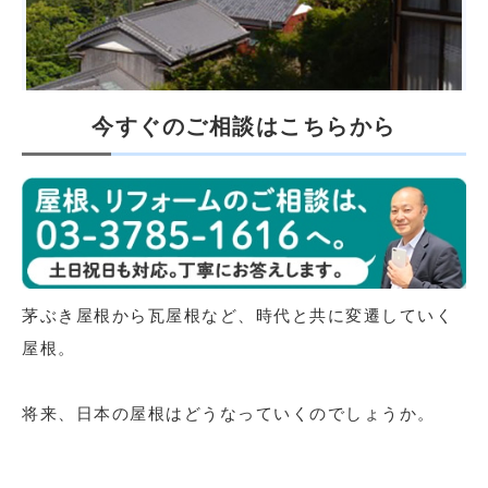
今すぐのご相談はこちらから
茅ぶき屋根から瓦屋根など、時代と共に変遷していく
屋根。
将来、日本の屋根はどうなっていくのでしょうか。