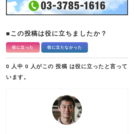
この投稿は役に立ちましたか？
役に立った
役に立たなかった
0 人中 0 人がこの 投稿 は役に立ったと言って
います。