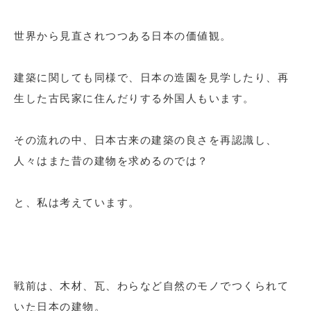
世界から見直されつつある日本の価値観。
建築に関しても同様で、日本の造園を見学したり、再
生した古民家に住んだりする外国人もいます。
その流れの中、日本古来の建築の良さを再認識し、
人々はまた昔の建物を求めるのでは？
と、私は考えています。
戦前は、木材、瓦、わらなど自然のモノでつくられて
いた日本の建物。