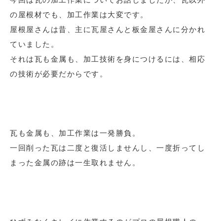
の屋根材でも、加工作業は大変です。
屋根屋さんは昔、主に瓦屋さんと板金屋さんに分かれ
ていました。
それは瓦も金属も、加工技術を身につけるには、相応
の技術が必要だからです。
瓦も金属も、加工作業は一発勝負。
一回削った瓦は二度と復活しませんし、一度折ってし
まった金属の跡は一生取れません。