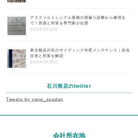
アスファルトシングル屋根の雨漏り診断から修理ま
で！原因と対策を専門家が伝授
2026年6月10日
東京都品川区のサイディング外壁メンテナンス｜劣化
症状と対策を解説
2026年5月20日
石川商店のtwitter
Tweets by yane_soudan
会社所在地