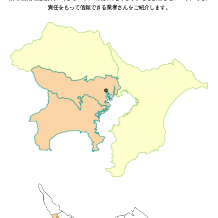
責任をもって信頼できる業者さんをご紹介します。