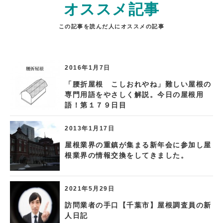
オススメ記事
この記事を読んだ人にオススメの記事
2016年1月7日
「腰折屋根 こしおれやね」難しい屋根の
専門用語をやさしく解説。今日の屋根用
語！第１７９日目
2013年1月17日
屋根業界の重鎮が集まる新年会に参加し屋
根業界の情報交換をしてきました。
2021年5月29日
訪問業者の手口【千葉市】屋根調査員の新
人日記