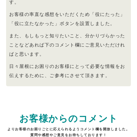
す。
お客様の率直な感想をいただくため「役にたった」
「役に立たなかった」ボタンを設置しました。
また、もしもっと知りたいこと、分かりづらかった
ことなどあれば下のコメント欄にご意見いただけれ
ばと思います。
日々屋根にお困りのお客様にとって必要な情報をお
伝えするために、ご参考にさせて頂きます。
お客様からのコメント
よりお客様のお困りごとに応えられるようコメント欄を開放しました。
質問や感想やご意見をお待ちしております！