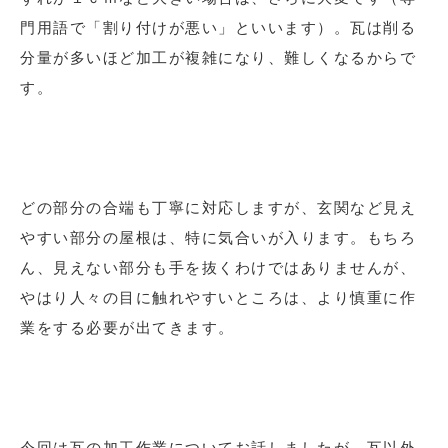
門用語で「割り付けが悪い」といいます）。瓦は削る
分量が多いほど加工が複雑になり、難しくなるからで
す。
どの部分の合端も丁寧に対応しますが、玄関など見え
やすい部分の屋根は、特に気合いが入ります。もちろ
ん、見えない部分も手を抜くわけではありませんが、
やはり人々の目に触れやすいところは、より慎重に作
業をする必要が出てきます。
今回は瓦の加工作業についてお話しましたが、瓦以外