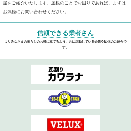
屋をご紹介いたします。屋根のことでお困りであれば、まずは
お気軽にお問い合わせください。
信頼できる業者さん
よりみなさまの暮らしのお役に立てるよう、共に活動している企業や団体のご紹介で
す。