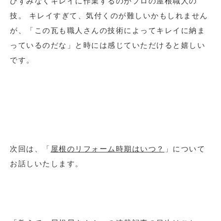
ひずみなくキレイに作業するのがプロの屋根職人の
技。 キレイすぎて、気付くのが難しいかもしれません
が、「この瓦も職人さんの技術によってキレイに納ま
っているのだな」と時には感じていただけると嬉しい
です。
次回は、「
屋根のリフォーム時期はいつ？
」について
お話しいたします。