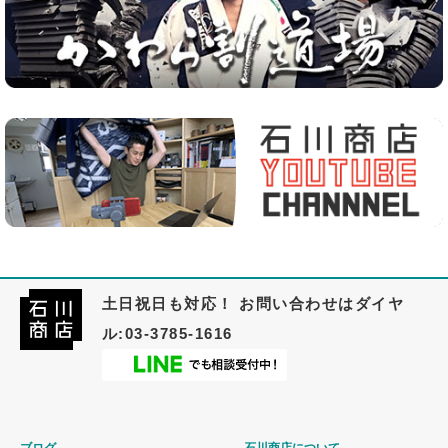
土日祝日も対応！ お問い合わせはダイヤ
ル:03-3785-1616