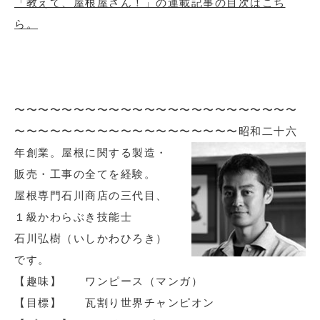
「教えて、屋根屋さん！」の連載記事の目次はこち
ら。
〜〜〜〜〜〜〜〜〜〜〜〜〜〜〜〜〜〜〜〜〜〜〜〜
〜〜〜〜〜〜〜〜〜〜〜〜〜〜〜〜〜〜〜
昭和二十六
年創業。屋根に関する製造・
販売・工事の全てを経験。
屋根専門石川商店の三代目、
１級かわらぶき技能士
石川弘樹（いしかわひろき）
です。
【趣味】 ワンピース（マンガ）
【目標】 瓦割り世界チャンピオン