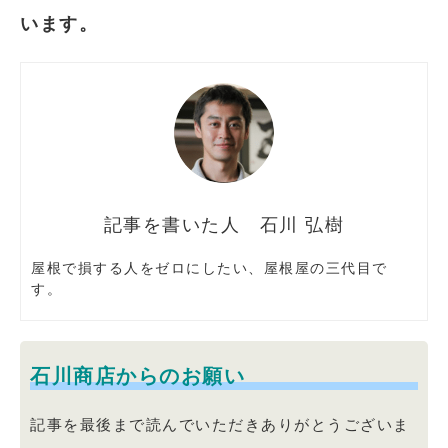
います。
石川 弘樹
屋根で損する人をゼロにしたい、屋根屋の三代目で
す。
石川商店からのお願い
記事を最後まで読んでいただきありがとうございま