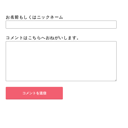
お名前もしくはニックネーム
コメントはこちらへおねがいします。