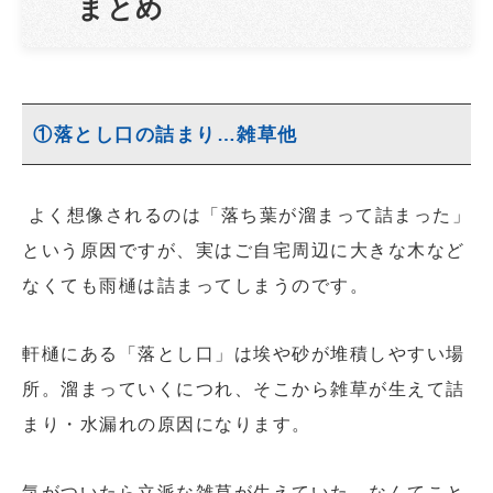
まとめ
①落とし口の詰まり…雑草他
よく想像されるのは「落ち葉が溜まって詰まった」
という原因ですが、実はご自宅周辺に大きな木など
なくても雨樋は詰まってしまうのです。
軒樋にある「落とし口」は埃や砂が堆積しやすい場
所。溜まっていくにつれ、そこから雑草が生えて詰
まり・水漏れの原因になります。
気がついたら立派な雑草が生えていた、なんてこと