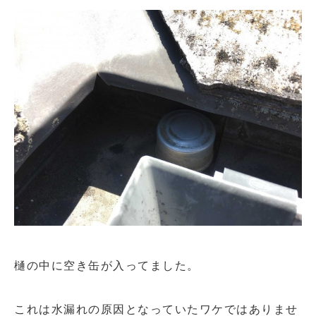
樋の中に空き缶が入ってました。
これは水漏れの原因となっていたワケではありませ