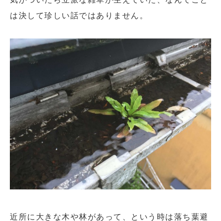
は決して珍しい話ではありません。
近所に大きな木や林があって、という時は落ち葉避