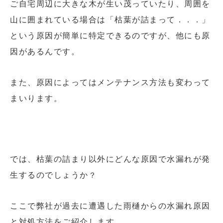
ご自宅周辺に大きな木が生い茂っていたり、周囲を
山に囲まれている場合は「枯葉が詰まって．．．」
という原因が簡単に特定できるのですが、他にも原
因があるんです。
また、原因によってはメンテナンス方法も変わって
まいります。
では、枯葉の詰まり以外にどんな原因で水漏れが発
生するのでしょうか
？
ここで弊社が過去に遭遇した雨樋からの水漏れ原因
と対処方法をご紹介します。