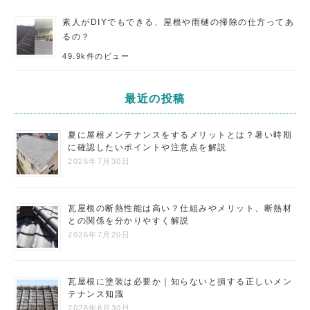
素人がDIYでもできる、屋根や雨樋の掃除の仕方ってあ
るの？
49.9k件のビュー
最近の投稿
夏に屋根メンテナンスをするメリットとは？暑い時期
に確認したいポイントや注意点を解説
2026年7月30日
瓦屋根の断熱性能は高い？仕組みやメリット、断熱材
との関係を分かりやすく解説
2026年7月20日
瓦屋根に塗装は必要か｜知らないと損する正しいメン
テナンス知識
2026年6月30日