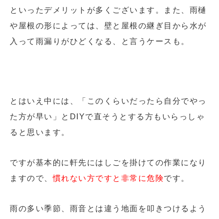
といったデメリットが多くございます。また、雨樋
や屋根の形によっては、壁と屋根の継ぎ目から水が
入って雨漏りがひどくなる、と言うケースも。
とはいえ中には、「このくらいだったら自分でやっ
た方が早い」とDIYで直そうとする方もいらっしゃ
ると思います。
ですが基本的に軒先にはしごを掛けての作業になり
ますので、
慣れない方ですと非常に危険
です。
雨の多い季節、雨音とは違う地面を叩きつけるよう