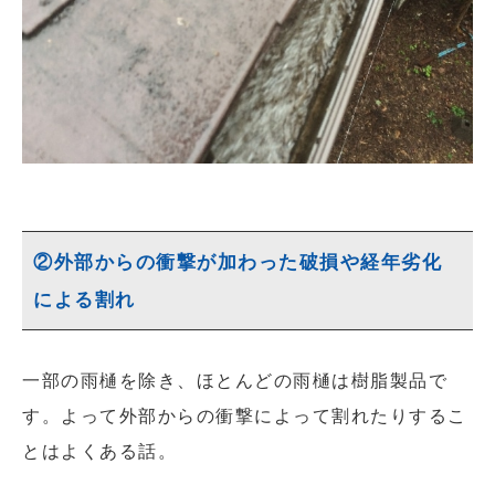
②外部からの衝撃が加わった破損や経年劣化
による割れ
一部の雨樋を除き、ほとんどの雨樋は樹脂製品で
す。よって外部からの衝撃によって割れたりするこ
とはよくある話。