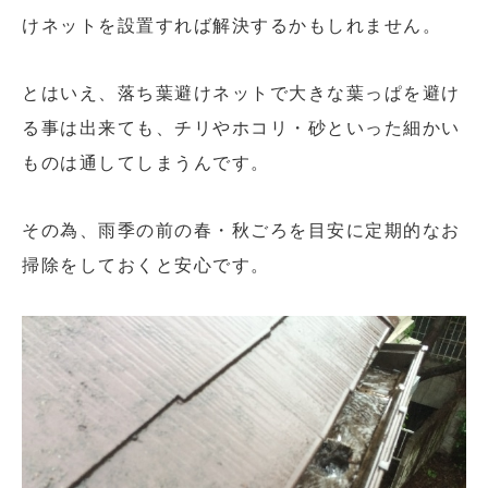
けネットを設置すれば解決するかもしれません。
とはいえ、落ち葉避けネットで大きな葉っぱを避け
る事は出来ても、チリやホコリ・砂といった細かい
ものは通してしまうんです。
その為、雨季の前の春・秋ごろを目安に定期的なお
掃除をしておくと安心です。