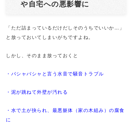
や自宅への悪影響に
「ただ詰まっているだけだしそのうちでいいか…」
と放っておいてしまいがちですよね。
しかし、そのまま放っておくと
・バシャバシャと言う水音で騒音トラブル
・泥が跳ねて外壁が汚れる
・水で土が抉られ、最悪躯体（家の木組み）の腐食
に