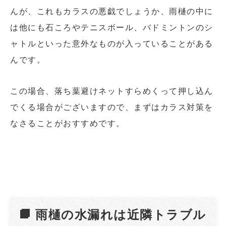
んが、これもカラスの悪戯でしょうか、雨樋の中に
は他にも石ころやテニスボール、バドミントンのシ
ャトルといった意外なものが入っていることがある
んです。
この場合、落ち葉避けネットすらめくって押し込ん
でくる場合がございますので、まずはカラス対策を
なさることがおすすめです。
雨樋の水漏れは近隣トラブル