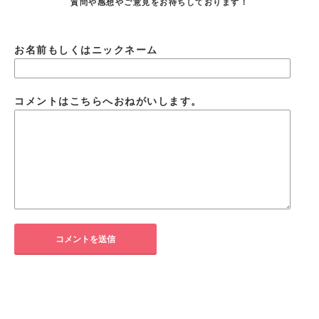
質問や感想やご意見をお待ちしております！
お名前もしくはニックネーム
コメントはこちらへおねがいします。