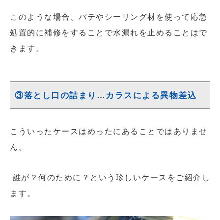
このような場合、パテやシーリング材を使って応急
処置的に補修をすることで水漏れを止めることはで
きます。
③落とし口の詰まり…カラスによる異物差込
こういったケースはめったにあることではありませ
ん。
誰が？何のために？という珍しいケースをご紹介し
ます。