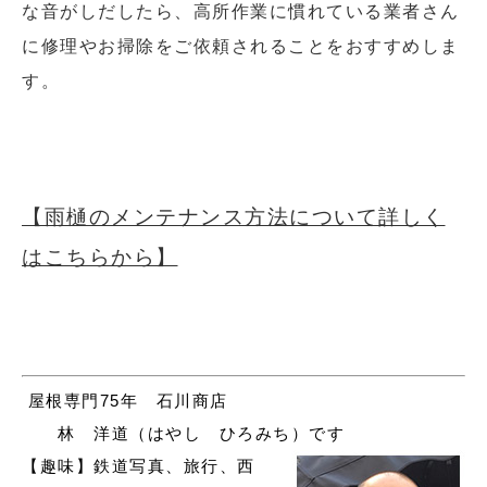
な音がしだしたら、高所作業に慣れている業者さん
に修理やお掃除をご依頼されることをおすすめしま
す。
【雨樋のメンテナンス方法について詳しく
はこちらから】
屋根専門75年 石川商店
林 洋道（はやし ひろみち）です
【趣味】鉄道写真、旅行、西