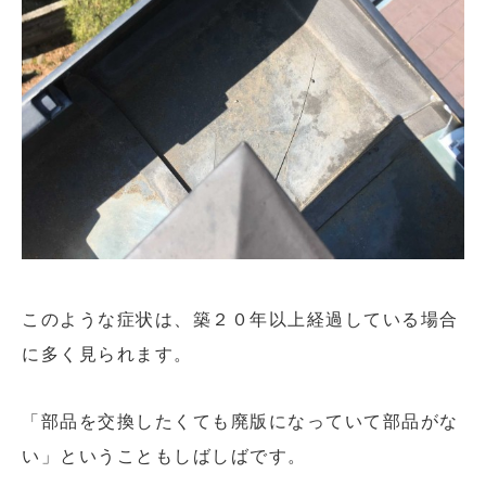
このような症状は、築２０年以上経過している場合
に多く見られます。
「部品を交換したくても廃版になっていて部品がな
い」ということもしばしばです。