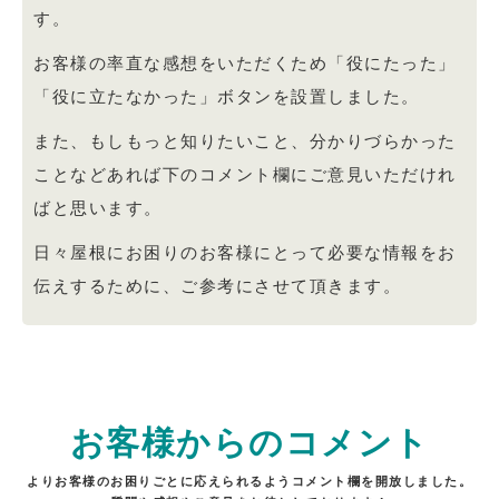
す。
お客様の率直な感想をいただくため「役にたった」
「役に立たなかった」ボタンを設置しました。
また、もしもっと知りたいこと、分かりづらかった
ことなどあれば下のコメント欄にご意見いただけれ
ばと思います。
日々屋根にお困りのお客様にとって必要な情報をお
伝えするために、ご参考にさせて頂きます。
お客様からのコメント
よりお客様のお困りごとに応えられるようコメント欄を開放しました。