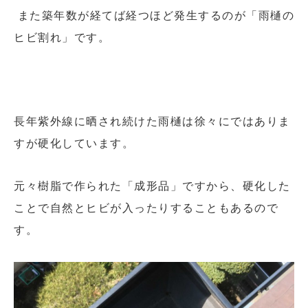
また築年数が経てば経つほど発生するのが「雨樋の
ヒビ割れ」です。
長年紫外線に晒され続けた雨樋は徐々にではありま
すが硬化しています。
元々樹脂で作られた「成形品」ですから、硬化した
ことで自然とヒビが入ったりすることもあるので
す。