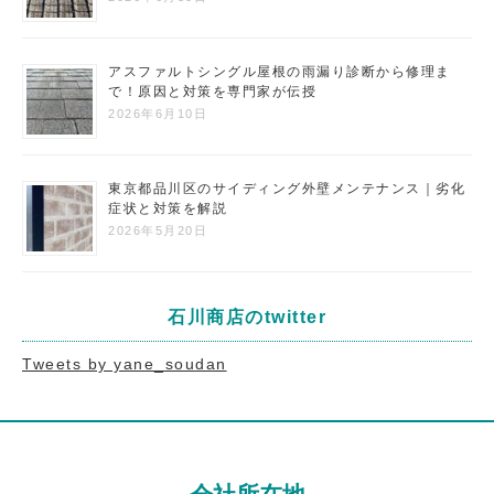
アスファルトシングル屋根の雨漏り診断から修理ま
で！原因と対策を専門家が伝授
2026年6月10日
東京都品川区のサイディング外壁メンテナンス｜劣化
症状と対策を解説
2026年5月20日
石川商店のtwitter
Tweets by yane_soudan