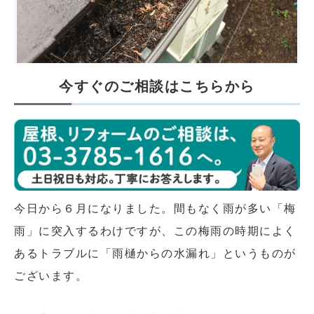
今すぐのご相談はこちらから
今日から６月になりました。間もなく雨が多い「梅
雨」に突入するわけですが、この梅雨の時期によく
あるトラブルに「雨樋からの水漏れ」というものが
ございます。