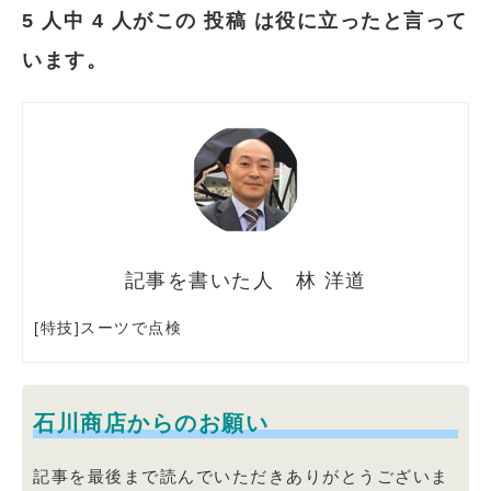
5 人中 4 人がこの 投稿 は役に立ったと言って
います。
林 洋道
[特技]スーツで点検
石川商店からのお願い
記事を最後まで読んでいただきありがとうございま