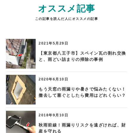
オススメ記事
この記事を読んだ人にオススメの記事
2021年5月29日
【東京都八王子市】スペイン瓦の割れ交換
と、雨どい詰まりの掃除の事例
2020年6月10日
もう天窓の雨漏りや暑さで悩みたくない！
撤去して塞ぐとしたら費用はどれくらい？
2018年9月10日
秋雨前線！雨漏りリスクを遠ざければ、財
産を守れる