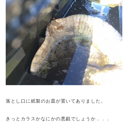
落とし口に紙製のお皿が置いてありました。
きっとカラスかなにかの悪戯でしょうか．．．