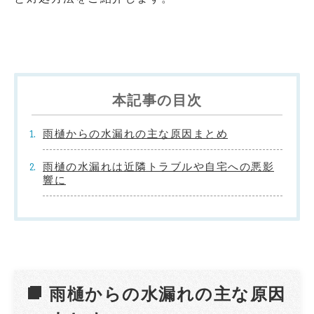
本記事の目次
雨樋からの水漏れの主な原因まとめ
雨樋の水漏れは近隣トラブルや自宅への悪影
響に
雨樋からの水漏れの主な原因