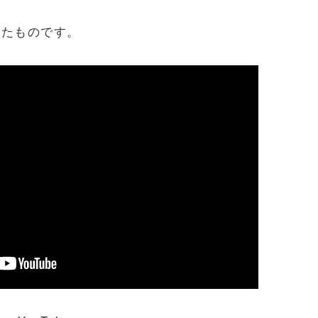
したものです。