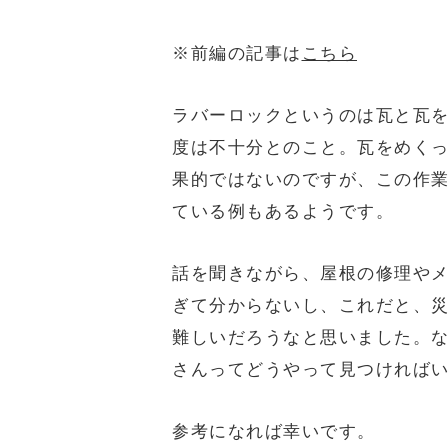
※前編の記事は
こちら
ラバーロックというのは瓦と瓦
度は不十分とのこと。瓦をめく
果的ではないのですが、この作
ている例もあるようです。
話を聞きながら、屋根の修理や
ぎて分からないし、これだと、
難しいだろうなと思いました。
さんってどうやって見つければ
参考になれば幸いです。