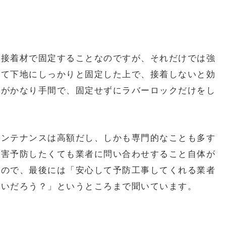
を接着材で固定することなのですが、それだけでは強
って下地にしっかりと固定した上で、接着しないと効
業がかなり手間で、固定せずにラバーロックだけをし
メンテナンスは高額だし、しかも専門的なことも多す
災害予防したくても業者に問い合わせすること自体が
なので、最後には「安心して予防工事してくれる業者
いいだろう？」というところまで聞いています。