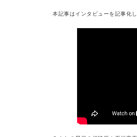
本記事はインタビューを記事化