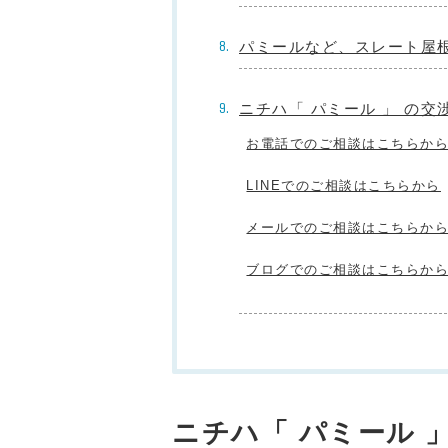
パミールなど、スレート屋
ニチハ「 パミール 」 の
お電話でのご相談はこちらか
LINEでのご相談はこちらから
メールでのご相談はこちらか
ブログでのご相談はこちらか
ニチハ「 パミール 