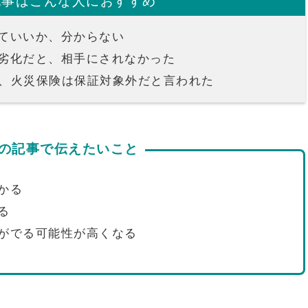
記事はこんな人におすすめ
ていいか、分からない
劣化だと、相手にされなかった
ので、火災保険は保証対象外だと言われた
の記事で伝えたいこと
かる
る
がでる可能性が高くなる