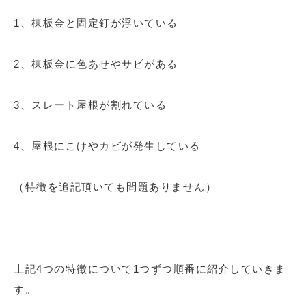
1、棟板金と固定釘が浮いている
2、棟板金に色あせやサビがある
3、スレート屋根が割れている
4、屋根にこけやカビが発生している
（特徴を追記頂いても問題ありません）
上記4つの特徴について1つずつ順番に紹介していきま
す。