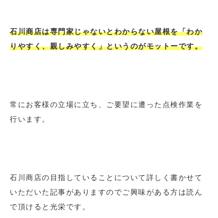
石川商店は専門家じゃないとわからない屋根を「わか
りやすく、親しみやすく」というのがモットーです。
常にお客様の立場に立ち、ご要望に遭った点検作業を
行います。
石川商店の目指していることについて詳しく書かせて
いただいた記事がありますのでご興味がある方は読ん
で頂けると光栄です。