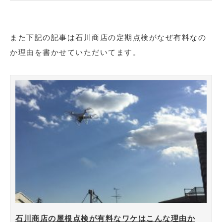
また下記の記事は石川商店の定期点検がなぜ有料なの
か理由を書かせていただいてます。
石川商店の屋根点検が有料なワケはこんな理由か