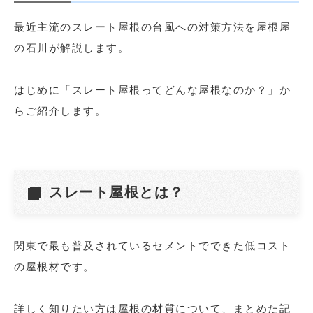
最近主流のスレート屋根の台風への対策方法を屋根屋
の石川が解説します。
はじめに「スレート屋根ってどんな屋根なのか？」か
らご紹介します。
スレート屋根とは？
関東で最も普及されているセメントでできた低コスト
の屋根材です。
詳しく知りたい方は屋根の材質について、まとめた記