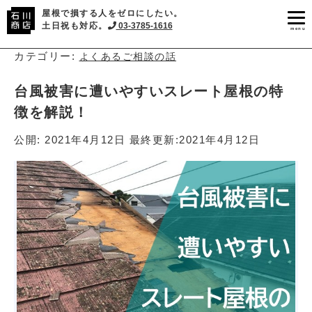
屋根で損する人をゼロにしたい。
土日祝も対応。
03-3785-1616
menu
カテゴリー:
よくあるご相談の話
台風被害に遭いやすいスレート屋根の特
徴を解説！
公開:
2021年4月12日
最終更新:
2021年4月12日