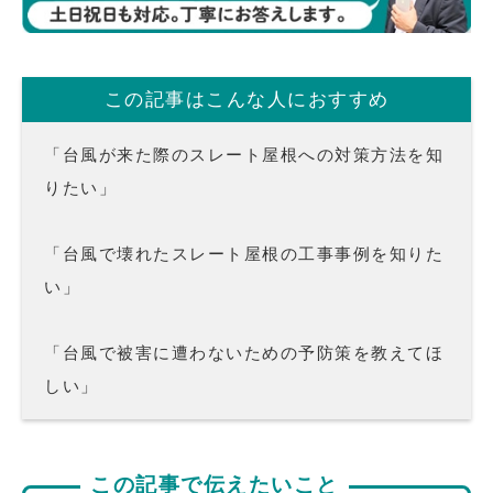
この記事はこんな人におすすめ
「台風が来た際のスレート屋根への対策方法を知
りたい」
「台風で壊れたスレート屋根の工事事例を知りた
い」
「台風で被害に遭わないための予防策を教えてほ
しい」
この記事で伝えたいこと