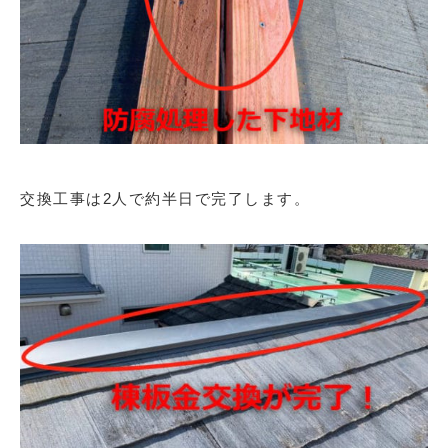
交換工事は2人で約半日で完了します。