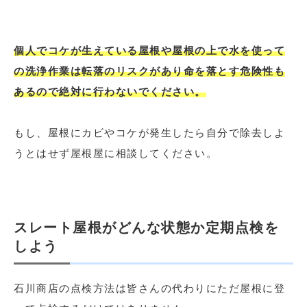
個人でコケが生えている屋根や屋根の上で水を使って
の洗浄作業は転落のリスクがあり命を落とす危険性も
あるので絶対に行わないでください。
もし、屋根にカビやコケが発生したら自分で除去しよ
うとはせず屋根屋に相談してください。
スレート屋根がどんな状態か定期点検を
しよう
石川商店の点検方法は皆さんの代わりにただ屋根に登