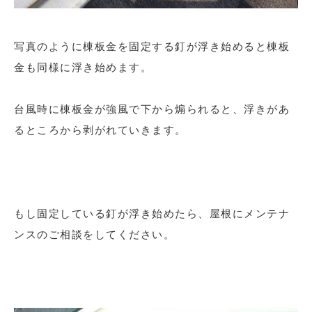
写真のように棟板金を固定する釘が浮き始めると棟板
金も同様に浮き始めます。
台風時に棟板金が強風で下から煽られると、浮きがあ
るところから剥がれていきます。
もし固定している釘が浮き始めたら、屋根にメンテナ
ンスのご相談をしてください。