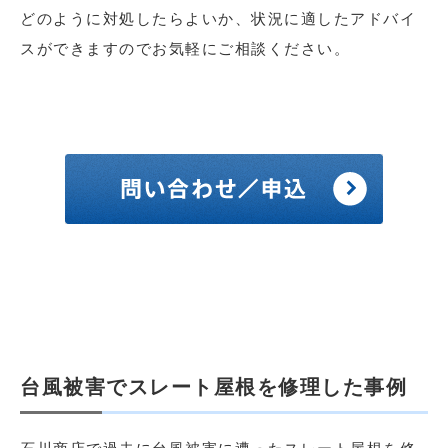
どのように対処したらよいか、状況に適したアドバイ
スができますのでお気軽にご相談ください。
台風被害でスレート屋根を修理した事例