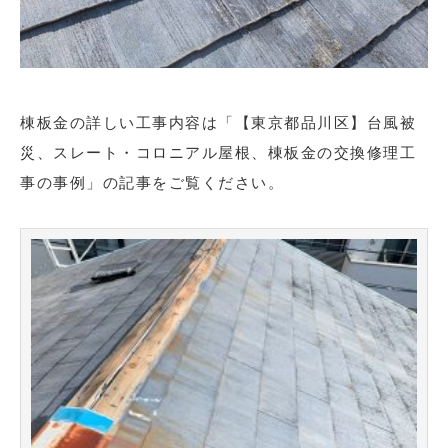
棟板金の詳しい工事内容は「【東京都品川区】台風被
災、スレート・コロニアル屋根、棟板金の交換修理工
事の事例」の記事をご覧ください。