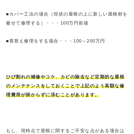
■カバー工法の場合（現状の屋根の上に新しい屋根材を
被せて修理する）・・・100万円前後
■葺替え修理をする場合・・・100～200万円
ひび割れの補修やコケ、カビの除去など定期的な屋根
のメンテナンスをしておくことで上記のよう高額な修
理費用が掛からずに済むことがあります。
もし、現時点で屋根に関するご不安な点がある場合は