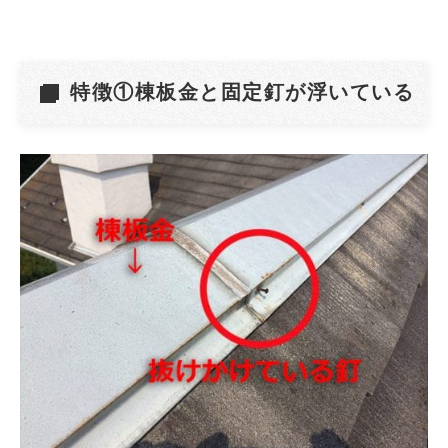
特徴①棟板金と固定釘が浮いている