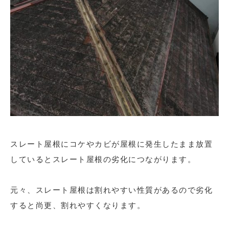
スレート屋根にコケやカビが屋根に発生したまま放置
しているとスレート屋根の劣化につながります。
元々、スレート屋根は割れやすい性質があるので劣化
すると尚更、割れやすくなります。