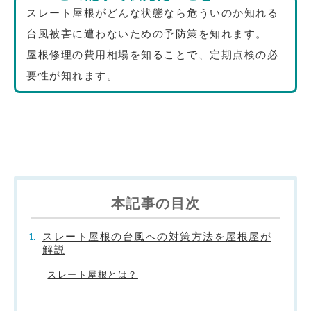
スレート屋根がどんな状態なら危ういのか知れる
台風被害に遭わないための予防策を知れます。
屋根修理の費用相場を知ることで、定期点検の必
要性が知れます。
本記事の目次
スレート屋根の台風への対策方法を屋根屋が
解説
スレート屋根とは？