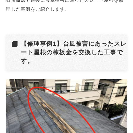
石川商店で過去に台風被害に遭ったスレート屋根を修
理した事例をご紹介します。
【修理事例1】台風被害にあったスレ
ート屋根の棟板金を交換した工事で
す。