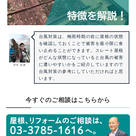
台風対策は、梅雨時期の前に屋根の状態
を確認しておくことで被害を最小限に食
い止めることができます。スレート屋根
がどんな状態になっていると台風の被害
に遭いやすいかをご紹介していますので
竹中 浩貴
台風対策の参考にしていただければと思
います。
今すぐのご相談はこちらから