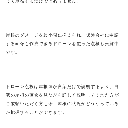
って点検するだけではありません。
屋根のダメージを最小限に抑えられ、保険会社に申請
する画像も作成できるドローンを使った点検も実施中
です。
ドローン点検は屋根屋が言葉だけで説明するより、自
宅の屋根の画像を見ながら詳しく説明してくれた方が
ご依頼いただく方も今、屋根の状況がどうなっている
か把握することができます。