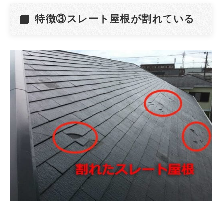
特徴③スレート屋根が割れている