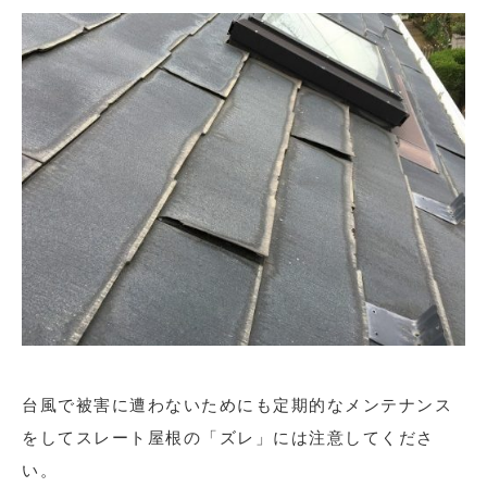
台風で被害に遭わないためにも定期的なメンテナンス
をしてスレート屋根の「ズレ」には注意してくださ
い。