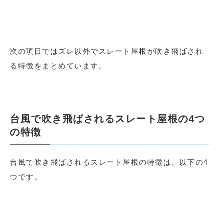
次の項目ではズレ以外でスレート屋根が吹き飛ばされ
る特徴をまとめています。
台風で吹き飛ばされるスレート屋根の4つ
の特徴
台風で吹き飛ばされるスレート屋根の特徴は、以下の4
つです。