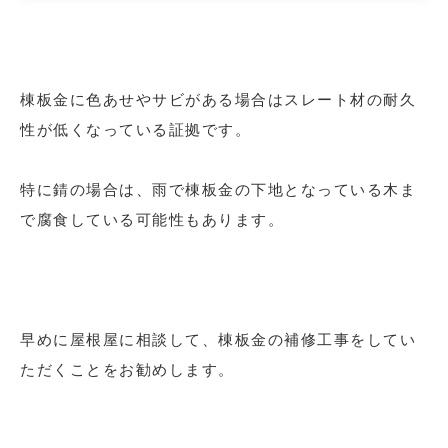
棟板金に色あせやサビがある場合はスレート材の耐久
性が低くなっている証拠です。
特に錆の場合は、雨で棟板金の下地となっている木ま
で腐食している可能性もあります。
早めに屋根屋に相談して、棟板金の補修工事をしてい
ただくことをお勧めします。