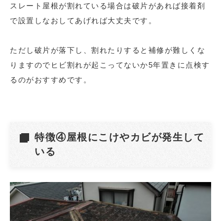
スレート屋根が割れている場合は破片があれば接着剤
で設置しなおしてあげれば大丈夫です。
ただし破片が落下し、割れたりすると補修が難しくな
りますのでヒビ割れが起こってないか5年置きに点検す
るのがおすすめです。
特徴④屋根にこけやカビが発生して
いる