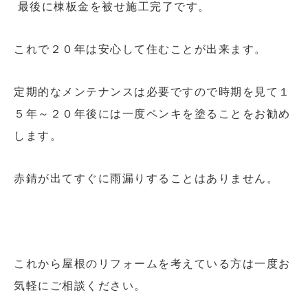
最後に棟板金を被せ施工完了です。
これで２０年は安心して住むことが出来ます。
定期的なメンテナンスは必要ですので時期を見て１
５年～２０年後には一度ペンキを塗ることをお勧め
します。
赤錆が出てすぐに雨漏りすることはありません。
これから屋根のリフォームを考えている方は一度お
気軽にご相談ください。