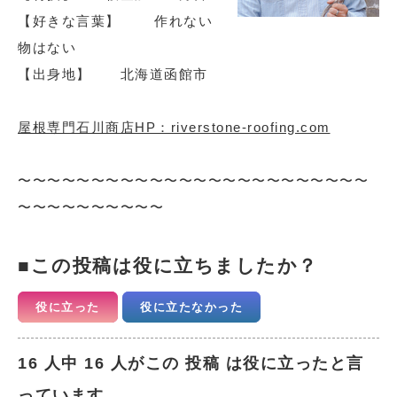
【好きな言葉】 作れない
物はない
【出身地】 北海道函館市
屋根専門石川商店HP：riverstone-roofing.com
〜〜〜〜〜〜〜〜〜〜〜〜〜〜〜〜〜〜〜〜〜〜〜〜
〜〜〜〜〜〜〜〜〜〜
この投稿は役に立ちましたか？
役に立った
役に立たなかった
16 人中 16 人がこの 投稿 は役に立ったと言
っています。