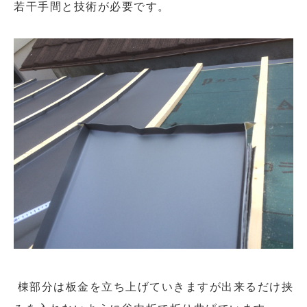
若干手間と技術が必要です。
棟部分は板金を立ち上げていきますが出来るだけ挟