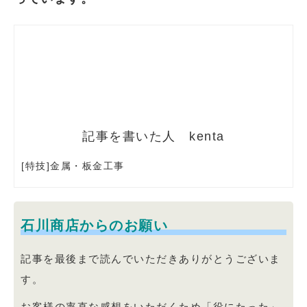
kenta
[特技]金属・板金工事
石川商店からのお願い
記事を最後まで読んでいただきありがとうございま
す。
お客様の率直な感想をいただくため「役にたった」