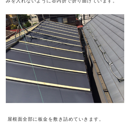
みを入れないように谷内折で折り曲げています。
屋根面全部に板金を敷き詰めていきます。