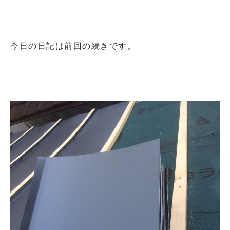
今日の日記は前回の続きです。