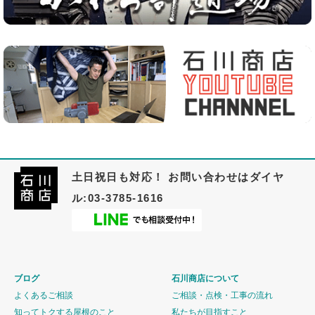
土日祝日も対応！ お問い合わせはダイヤ
ル:03-3785-1616
ブログ
石川商店について
よくあるご相談
ご相談・点検・工事の流れ
知ってトクする屋根のこと
私たちが目指すこと