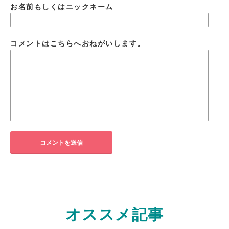
お名前もしくはニックネーム
コメントはこちらへおねがいします。
オススメ記事