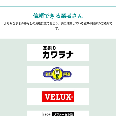
信頼できる業者さん
よりみなさまの暮らしのお役に立てるよう、共に活動している企業や団体のご紹介で
す。