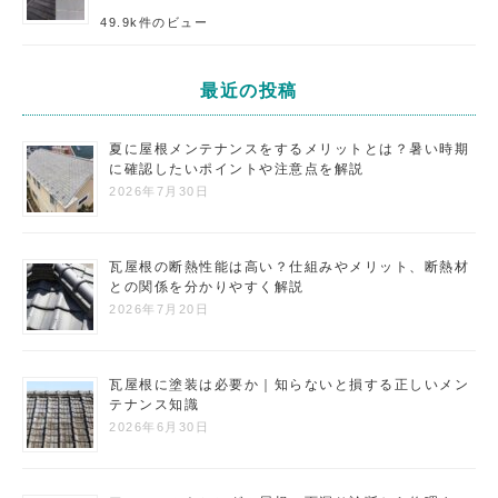
49.9k件のビュー
最近の投稿
夏に屋根メンテナンスをするメリットとは？暑い時期
に確認したいポイントや注意点を解説
2026年7月30日
瓦屋根の断熱性能は高い？仕組みやメリット、断熱材
との関係を分かりやすく解説
2026年7月20日
瓦屋根に塗装は必要か｜知らないと損する正しいメン
テナンス知識
2026年6月30日