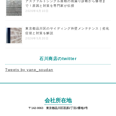
アスファルトシングル屋根の雨漏り診断から修理ま
で！原因と対策を専門家が伝授
2026年6月10日
東京都品川区のサイディング外壁メンテナンス｜劣化
症状と対策を解説
2026年5月20日
石川商店のtwitter
Tweets by yane_soudan
会社所在地
〒142-0063 東京都品川区荏原2丁目2番地3号