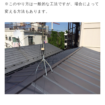
※このやり方は一般的な工法ですが、場合によって
変える方法もあります。