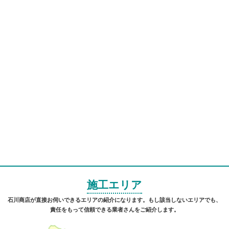
施工エリア
石川商店が直接お伺いできるエリアの紹介になります。もし該当しないエリアでも、
責任をもって信頼できる業者さんをご紹介します。