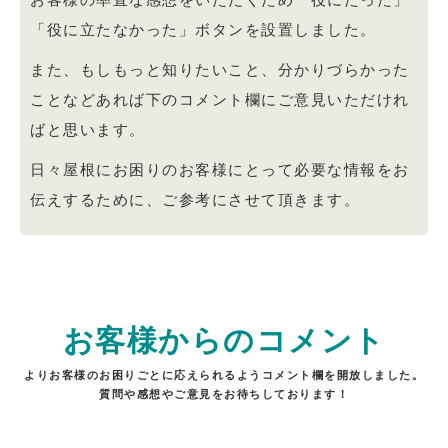
「役に立たなかった」ボタンを設置しました。
また、もしもっと知りたいこと、分かりづらかった
ことなどあれば下のコメント欄にご意見いただけれ
ばと思います。
日々屋根にお困りのお客様にとって必要な情報をお
伝えするために、ご参考にさせて頂きます。
お客様からのコメント
よりお客様のお困りごとに応えられるようコメント欄を開放しました。
質問や感想やご意見をお待ちしております！