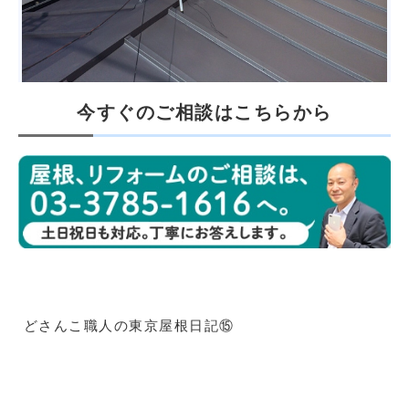
今すぐのご相談はこちらから
どさんこ職人の東京屋根日記⑮