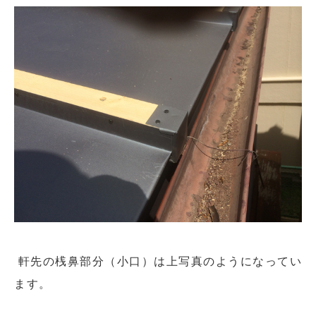
軒先の桟鼻部分（小口）は上写真のようになってい
ます。