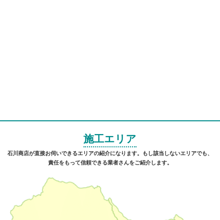
施工エリア
石川商店が直接お伺いできるエリアの紹介になります。もし該当しないエリアでも、
責任をもって信頼できる業者さんをご紹介します。