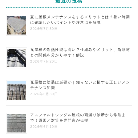
最近の投稿
夏に屋根メンテナンスをするメリットとは？暑い時期
に確認したいポイントや注意点を解説
2026年7月30日
瓦屋根の断熱性能は高い？仕組みやメリット、断熱材
との関係を分かりやすく解説
2026年7月20日
瓦屋根に塗装は必要か｜知らないと損する正しいメン
テナンス知識
2026年6月30日
アスファルトシングル屋根の雨漏り診断から修理ま
で！原因と対策を専門家が伝授
2026年6月10日