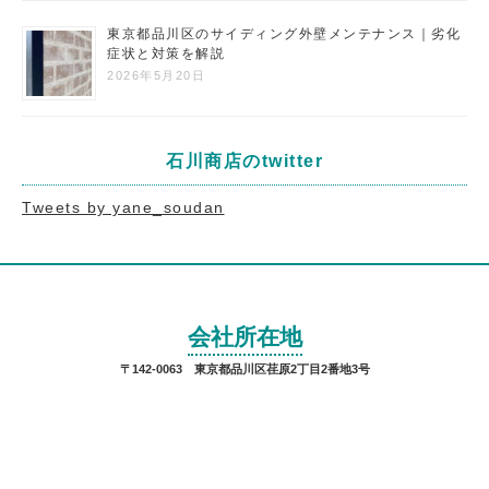
東京都品川区のサイディング外壁メンテナンス｜劣化
症状と対策を解説
2026年5月20日
石川商店のtwitter
Tweets by yane_soudan
会社所在地
〒142-0063 東京都品川区荏原2丁目2番地3号