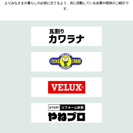
よりみなさまの暮らしのお役に立てるよう、共に活動している企業や団体のご紹介で
す。