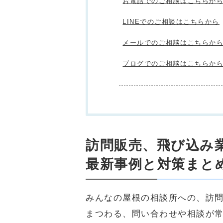
お電話でのご相談はこちらか
LINEでのご相談はこちらから
メールでのご相談はこちらか
ブログでのご相談はこちらか
訪問販売、飛び込み
最新事例と対策まと
みんなの屋根の相談所への、訪
まつわる、問い合わせや相談が