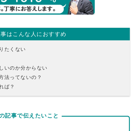
記事はこんな人におすすめ
りたくない
しいのか分からない
方法ってないの？
れば？
の記事で伝えたいこと