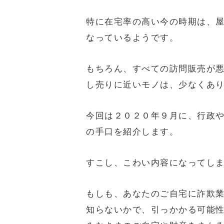
特に在宅率の高い今の時期は、
なっているようです。
もちろん、すべての訪問販売が
し売りに近いモノは、少なくあ
今回は２０２０年９月に、行政
の手口を紹介します。
すこし、こわい内容になってし
もしも、あなたのご自宅に詐欺
知らないかで、引っかかる可能