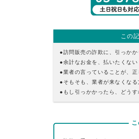
この
●訪問販売の詐欺に、引っかか
●余計なお金を、払いたくない
●業者の言っていることが、正
●そもそも、業者が来なくなる
●もし引っかかったら、どうす
こ