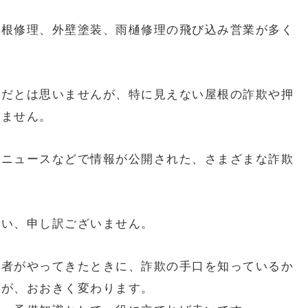
屋根修理、外壁塗装、雨樋修理の飛び込み営業が多く
悪だとは思いませんが、特に見えない屋根の詐欺や押
りません。
やニュースなどで情報が公開された、さまざまな詐欺
まい、申し訳ございません。
業者がやってきたときに、詐欺の手口を知っているか
性が、おおきく変わります。