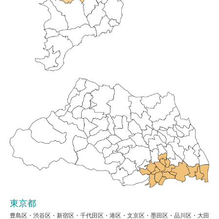
東京都
豊島区・渋谷区・新宿区・千代田区・港区・文京区・墨田区・品川区・大田