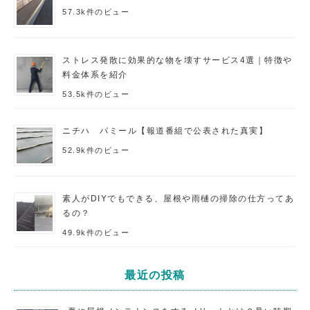
57.3k件のビュー
ストレス発散に効果的な物を壊すサービス4選｜特徴や
料金体系を紹介
53.5k件のビュー
ニチハ パミール【報道番組で公表された真実】
52.9k件のビュー
素人がDIYでもできる、屋根や雨樋の掃除の仕方ってあ
るの？
49.9k件のビュー
最近の投稿