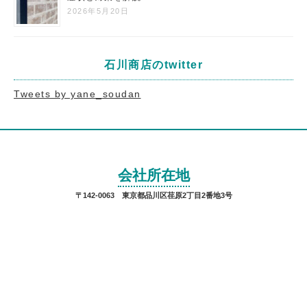
2026年5月20日
石川商店のtwitter
Tweets by yane_soudan
会社所在地
〒142-0063 東京都品川区荏原2丁目2番地3号