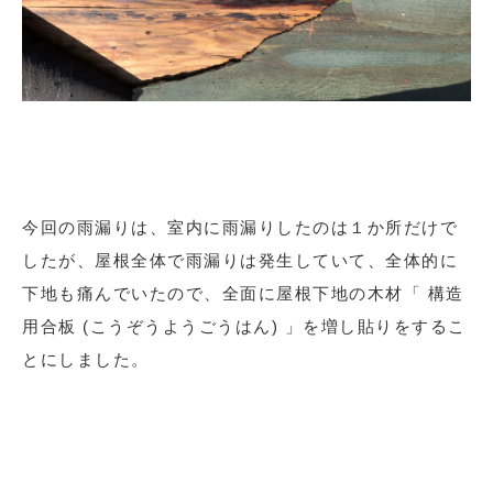
今回の雨漏りは、室内に雨漏りしたのは１か所だけで
したが、屋根全体で雨漏りは発生していて、全体的に
下地も痛んでいたので、全面に屋根下地の木材「 構造
用合板 (こうぞうようごうはん) 」を増し貼りをするこ
とにしました。