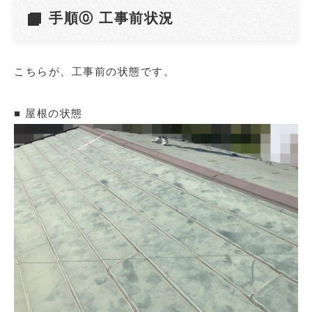
手順⓪ 工事前状況
こちらが、工事前の状態です。
■ 屋根の状態