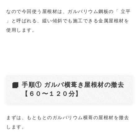
なので今回使う屋根材は、ガルバリウム鋼板の「 立平
」と呼ばれる、緩い傾斜でも施工できる金属屋根材を
使用します。
手順① ガルバ横葺き屋根材の撤去
【６０〜１２０分】
まずは、もともとのガルバリウム横葺の屋根材を撤去
します。