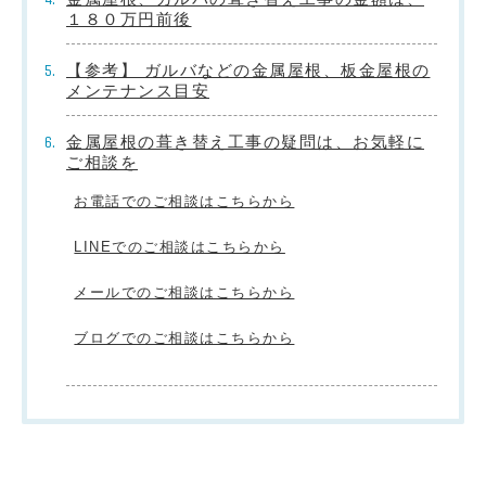
１８０万円前後
【参考】 ガルバなどの金属屋根、板金屋根の
メンテナンス目安
金属屋根の葺き替え工事の疑問は、お気軽に
ご相談を
お電話でのご相談はこちらから
LINEでのご相談はこちらから
メールでのご相談はこちらから
ブログでのご相談はこちらから