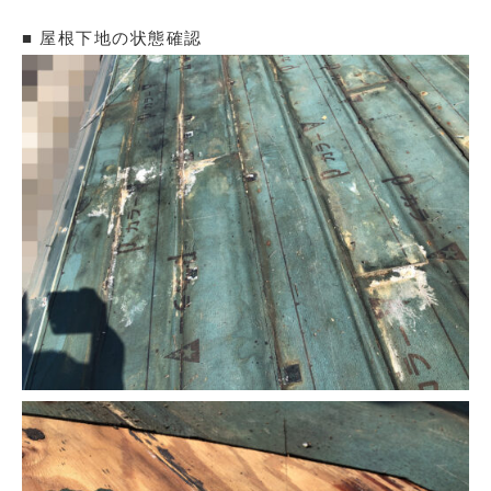
■ 屋根下地の状態確認