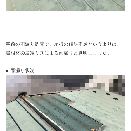
事前の雨漏り調査で、屋根の傾斜不足というよりは、
屋根材の選定ミスによる雨漏りと判明しました。
■ 雨漏り状況