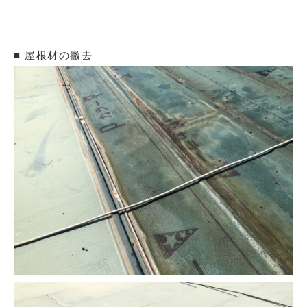
■ 屋根材の撤去