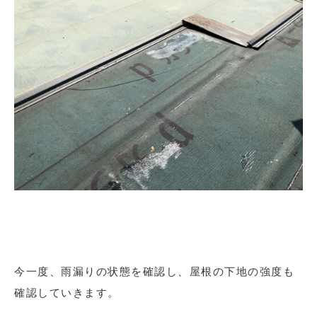
今一度、雨漏りの状態を確認し、屋根の下地の強度も
確認していきます。