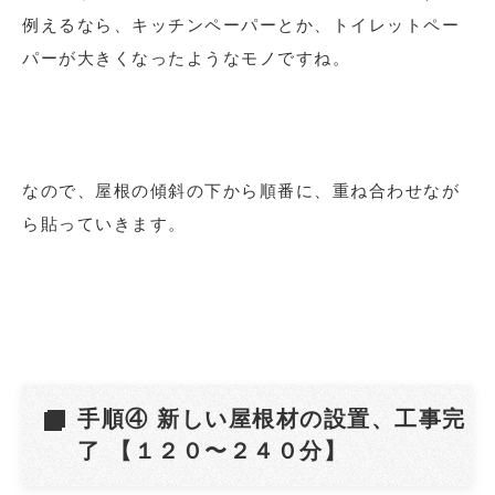
例えるなら、キッチンペーパーとか、トイレットペー
パーが大きくなったようなモノですね。
なので、屋根の傾斜の下から順番に、重ね合わせなが
ら貼っていきます。
手順④ 新しい屋根材の設置、工事完
了 【１２０〜２４０分】