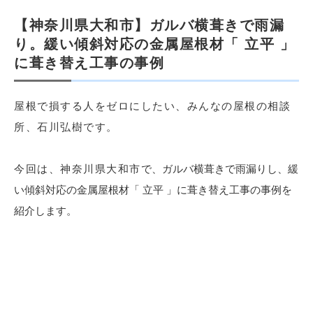
【神奈川県大和市】ガルバ横葺きで雨漏
り。緩い傾斜対応の金属屋根材「 立平 」
に葺き替え工事の事例
屋根で損する人をゼロにしたい、みんなの屋根の相談
所、石川弘樹です。
で、ガルバ横葺きで雨漏りし、緩
今回は、神奈川県大和市
い傾斜対応の金属屋根材「 立平 」に葺き替え工事の事例を
紹介します。