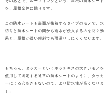
そのあとで、ルーフィングという、屋根の防水シート
を、屋根全体に貼ります。
この防水シートも裏面が接着するタイプのモノで、水
切りと防水シートの間から雨水が侵入するのを防ぐ効
果と、屋根が緩い傾斜でも雨漏りしにくくなります。
もちろん、タッカーというホッチキスの大きいモノを
使用して固定する通常の防水シートのように、タッカ
ーによる穴あきもないので、より防水性が高くなりま
す。