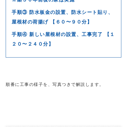
手順③ 防水板金の設置、防水シート貼り、
屋根材の荷揚げ 【６０〜９０分】
手順④ 新しい屋根材の設置、工事完了 【１
２０〜２４０分】
順番に工事の様子を、写真つきで解説します。