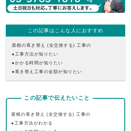
この記事はこんな人におすすめ
屋根の葺き替え (全交換する) 工事の
●工事方法が知りたい
●かかる時間が知りたい
●葺き替え工事の金額が知りたい
この記事で伝えたいこと
屋根の葺き替え (全交換する) 工事の
●工事方法がわかる